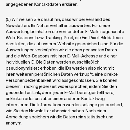
angegebenen Kontaktdaten erklären.  
(5) Wir weisen Sie darauf hin, dass wir bei Versand des 
Newsletters Ihr Nutzerverhalten auswerten. Für diese 
Auswertung beinhalten die versendeten E-Mails sogenannte 
Web-Beacons bzw. Tracking-Pixel, die Ein-Pixel-Bilddateien 
darstellen, die auf unserer Website gespeichert sind. Für die 
Auswertungen verknüpfen wir die oben genannten Daten 
und die Web-Beacons mit Ihrer E-Mail-Adresse und einer 
individuellen ID. Die Daten werden ausschließlich 
pseudonymisiert erhoben, die IDs werden also nicht mit 
Ihren weiteren persönlichen Daten verknüpft, eine direkte 
Personenbeziehbarkeit wird ausgeschlossen. Sie können 
diesem Tracking jederzeit widersprechen, indem Sie den 
gesonderten Link, der in jeder E-Mail bereitgestellt wird, 
anklicken oder uns über einen anderen Kontaktweg 
informieren. Die Informationen werden solange gespeichert, 
wie Sie den Newsletter abonniert haben. Nach einer 
Abmeldung speichern wir die Daten rein statistisch und 
anonym. 