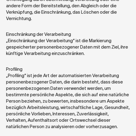
andere Form der Bereitstellung, den Abgleich oder die 
Verknüpfung, die Einschränkung, das Löschen oder die 
Vernichtung.
Einschränkung der Verarbeitung
„Einschränkung der Verarbeitung“ ist die Markierung 
gespeicherter personenbezogener Daten mit dem Ziel, ihre 
künftige Verarbeitung einzuschränken.
Profiling
„Profiling“ ist jede Art der automatisierten Verarbeitung 
personenbezogener Daten, die darin besteht, dass diese 
personenbezogenen Daten verwendet werden, um 
bestimmte persönliche Aspekte, die sich auf eine natürliche 
Person beziehen, zu bewerten, insbesondere um Aspekte 
bezüglich Arbeitsleistung, wirtschaftliche Lage, Gesundheit, 
persönliche Vorlieben, Interessen, Zuverlässigkeit, 
Verhalten, Aufenthaltsort oder Ortswechsel dieser 
natürlichen Person zu analysieren oder vorherzusagen.