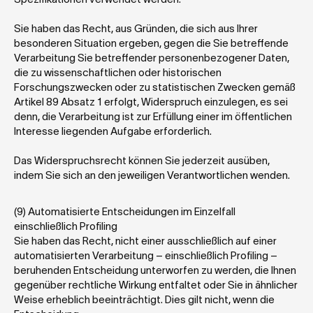
Sie haben das Recht, aus Gründen, die sich aus Ihrer 
besonderen Situation ergeben, gegen die Sie betreffende 
Verarbeitung Sie betreffender personenbezogener Daten, 
die zu wissenschaftlichen oder historischen 
Forschungszwecken oder zu statistischen Zwecken gemäß 
Artikel 89 Absatz 1 erfolgt, Widerspruch einzulegen, es sei 
denn, die Verarbeitung ist zur Erfüllung einer im öffentlichen 
Interesse liegenden Aufgabe erforderlich.
Das Widerspruchsrecht können Sie jederzeit ausüben, 
indem Sie sich an den jeweiligen Verantwortlichen wenden.
(9) Automatisierte Entscheidungen im Einzelfall 
einschließlich Profiling
Sie haben das Recht, nicht einer ausschließlich auf einer 
automatisierten Verarbeitung – einschließlich Profiling – 
beruhenden Entscheidung unterworfen zu werden, die Ihnen 
gegenüber rechtliche Wirkung entfaltet oder Sie in ähnlicher 
Weise erheblich beeinträchtigt. Dies gilt nicht, wenn die 