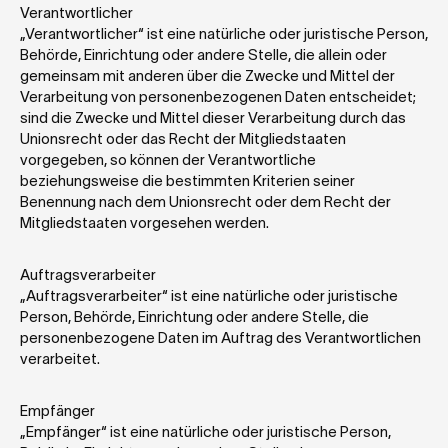
Verantwortlicher
„Verantwortlicher“ ist eine natürliche oder juristische Person, 
Behörde, Einrichtung oder andere Stelle, die allein oder 
gemeinsam mit anderen über die Zwecke und Mittel der 
Verarbeitung von personenbezogenen Daten entscheidet; 
sind die Zwecke und Mittel dieser Verarbeitung durch das 
Unionsrecht oder das Recht der Mitgliedstaaten 
vorgegeben, so können der Verantwortliche 
beziehungsweise die bestimmten Kriterien seiner 
Benennung nach dem Unionsrecht oder dem Recht der 
Mitgliedstaaten vorgesehen werden.
Auftragsverarbeiter
„Auftragsverarbeiter“ ist eine natürliche oder juristische 
Person, Behörde, Einrichtung oder andere Stelle, die 
personenbezogene Daten im Auftrag des Verantwortlichen 
verarbeitet.
Empfänger
„Empfänger“ ist eine natürliche oder juristische Person, 