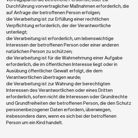
Durchführung vorvertraglicher Maßnahmen erforderlich, die 
auf Anfrage der betroffenen Person erfolgen;
die Verarbeitung ist zur Erfüllung einer rechtlichen 
Verpflichtung erforderlich, der der Verantwortliche 
unterliegt;
die Verarbeitung ist erforderlich, um lebenswichtige 
Interessen der betroffenen Person oder einer anderen 
natürlichen Person zu schützen;
die Verarbeitung ist für die Wahrnehmung einer Aufgabe 
erforderlich, die im öffentlichen Interesse liegt oder in 
Ausübung öffentlicher Gewalt erfolgt, die dem 
Verantwortlichen übertragen wurde;
die Verarbeitung ist zur Wahrung der berechtigten 
Interessen des Verantwortlichen oder eines Dritten 
erforderlich, sofern nicht die Interessen oder Grundrechte 
und Grundfreiheiten der betroffenen Person, die den Schutz 
personenbezogener Daten erfordern, überwiegen, 
insbesondere dann, wenn es sich bei der betroffenen 
Person um ein Kind handelt.