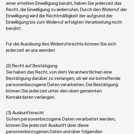
einer erteilten Einwilligung beruht, haben Sie jederzeit das 
Recht, die Einwilligung zu widerrufen. Durch den Widerruf der 
Einwilligung wird die Rechtmäßigkeit der aufgrund der 
Einwilligung bis zum Widerruf erfolgten Verarbeitung nicht 
berührt.
Für die Ausübung des Widerrufsrechts können Sie sich 
jederzeit an uns wenden
(2) Recht auf Bestätigung
Sie haben das Recht, von dem Verantwortlichen eine 
Bestätigung darüber zu verlangen, ob wir sie betreffende 
personenbezogene Daten verarbeiten. Die Bestätigung 
können Sie jederzeit unter den oben genannten 
Kontaktdaten verlangen.
(3) Auskunftsrecht 
Sofern personenbezogene Daten verarbeitet werden, 
können Sie jederzeit Auskunft über diese 
personenbezogenen Daten und über folgenden 