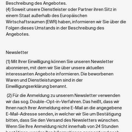
Beschreibung des Angebotes.
(4) Soweit unsere Dienstleister oder Partner ihren Sitz in 
einem Staat außerhalb des Europäischen 
Wirtschaftsraumen (EWR) haben, informieren wir Sie über die 
Folgen dieses Umstands in der Beschreibung des 
Angebotes. 
Newsletter
(1) Mit Ihrer Einwilligung können Sie unseren Newsletter 
abonnieren, mit dem wir Sie über unsere aktuellen 
interessanten Angebote informieren. Die beworbenen 
Waren und Dienstleistungen sind in der 
Einwilligungserklärung benannt.
 (2) Für die Anmeldung zu unserem Newsletter verwenden 
wir das sog. Double-Opt-in-Verfahren. Das heißt, dass wir 
Ihnen nach Ihrer Anmeldung eine E-Mail an die angegebene 
E-Mail-Adresse senden, in welcher wir Sie um Bestätigung 
bitten, dass Sie den Versand des Newsletters wünschen. 
Wenn Sie Ihre Anmeldung nicht innerhalb von 24 Stunden 