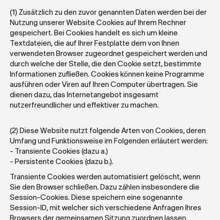
(1) Zusätzlich zu den zuvor genannten Daten werden bei der 
Nutzung unserer Website Cookies auf Ihrem Rechner 
gespeichert. Bei Cookies handelt es sich um kleine 
Textdateien, die auf Ihrer Festplatte dem von Ihnen 
verwendeten Browser zugeordnet gespeichert werden und 
durch welche der Stelle, die den Cookie setzt, bestimmte 
Informationen zufließen. Cookies können keine Programme 
ausführen oder Viren auf Ihren Computer übertragen. Sie 
dienen dazu, das Internetangebot insgesamt 
nutzerfreundlicher und effektiver zu machen.
(2) Diese Website nutzt folgende Arten von Cookies, deren 
Umfang und Funktionsweise im Folgenden erläutert werden:
- Transiente Cookies (dazu a.)
- Persistente Cookies (dazu b.).
Transiente Cookies werden automatisiert gelöscht, wenn 
Sie den Browser schließen. Dazu zählen insbesondere die 
Session-Cookies. Diese speichern eine sogenannte 
Session-ID, mit welcher sich verschiedene Anfragen Ihres 
Browsers der gemeinsamen Sitzung zuordnen lassen. 