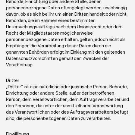
Behörde, Einrichtung oder andere Stelle, denen 
personenbezogene Daten offengelegt werden, unabhängig 
davon, ob es sich bei ihr um einen Dritten handelt oder nicht. 
Behörden, die im Rahmen eines bestimmten 
Untersuchungsauftrags nach dem Unionsrecht oder dem 
Recht der Mitgliedstaaten möglicherweise 
personenbezogene Daten erhalten, gelten jedoch nicht als 
Empfänger; die Verarbeitung dieser Daten durch die 
genannten Behörden erfolgt im Einklang mit den geltenden 
Datenschutzvorschriften gemäß den Zwecken der 
Verarbeitung.
Dritter
„Dritter“ ist eine natürliche oder juristische Person, Behörde, 
Einrichtung oder andere Stelle, außer der betroffenen 
Person, dem Verantwortlichen, dem Auftragsverarbeiter und 
den Personen, die unter der unmittelbaren Verantwortung 
des Verantwortlichen oder des Auftragsverarbeiters befugt 
sind, die personenbezogenen Daten zu verarbeiten.
Einwilligung