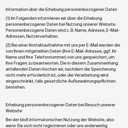
Information über die Erhebung personenbezogener Daten
(1) Im Folgenden informieren wir über die Erhebung 
personenbezogener Daten bei Nutzung unserer Website. 
Personenbezogene Daten sind z. B. Name, Adresse, E-Mail-
Adressen, Nutzerverhalten.
(2) Bei einer Kontaktaufnahme mit uns per E-Mail werden die 
von Ihnen mitgeteilten Daten (Ihre E-Mail-Adresse, ggf. Ihr 
Name und Ihre Telefonnummer) von uns gespeichert, um 
Ihre Fragen zu beantworten. Die in diesem Zusammenhang 
anfallenden Daten löschen wir, nachdem die Speicherung 
nicht mehr erforderlich ist, oder die Verarbeitung wird 
eingeschränkt, falls gesetzliche Aufbewahrungspflichten 
bestehen.
Erhebung personenbezogener Daten bei Besuch unserer 
Website
Bei der bloß informatorischen Nutzung der Website, also 
wenn Sie sich nicht registrieren oder uns anderweitig 