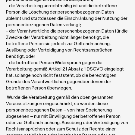
- die Verarbeitung unrechtmäßig ist und die betroffene 
Person die Löschung der personenbezogenen Daten 
ablehnt und stattdessen die Einschränkung der Nutzung der 
personenbezogenen Daten verlangt;
- der Verantwortliche die personenbezogenen Daten für die 
Zwecke der Verarbeitung nicht länger benötigt, die 
betroffene Person sie jedoch zur Geltendmachung, 
Ausübung oder Verteidigung von Rechtsansprüchen 
benötigt, oder
- die betroffene Person Widerspruch gegen die 
Verarbeitung gemäß Artikel 21 Absatz 1 DSGVO eingelegt 
hat, solange noch nicht feststeht, ob die berechtigten 
Gründe des Verantwortlichen gegenüber denen der 
betroffenen Person überwiegen.
 Wurde die Verarbeitung gemäß den oben genannten 
Voraussetzungen eingeschränkt, so werden diese 
personenbezogenen Daten – von ihrer Speicherung 
abgesehen – nur mit Einwilligung der betroffenen Person 
oder zur Geltendmachung, Ausübung oder Verteidigung von 
Rechtsansprüchen oder zum Schutz der Rechte einer 