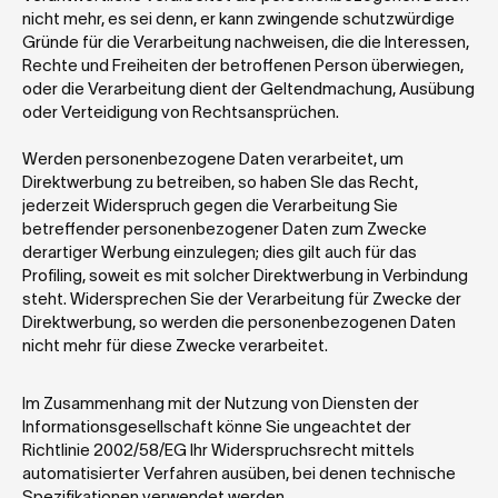
nicht mehr, es sei denn, er kann zwingende schutzwürdige 
Gründe für die Verarbeitung nachweisen, die die Interessen, 
Rechte und Freiheiten der betroffenen Person überwiegen, 
oder die Verarbeitung dient der Geltendmachung, Ausübung 
oder Verteidigung von Rechtsansprüchen.
Werden personenbezogene Daten verarbeitet, um 
Direktwerbung zu betreiben, so haben SIe das Recht, 
jederzeit Widerspruch gegen die Verarbeitung Sie 
betreffender personenbezogener Daten zum Zwecke 
derartiger Werbung einzulegen; dies gilt auch für das 
Profiling, soweit es mit solcher Direktwerbung in Verbindung 
steht. Widersprechen Sie der Verarbeitung für Zwecke der 
Direktwerbung, so werden die personenbezogenen Daten 
nicht mehr für diese Zwecke verarbeitet.
Im Zusammenhang mit der Nutzung von Diensten der 
Informationsgesellschaft könne Sie ungeachtet der 
Richtlinie 2002/58/EG Ihr Widerspruchsrecht mittels 
automatisierter Verfahren ausüben, bei denen technische 
Spezifikationen verwendet werden.