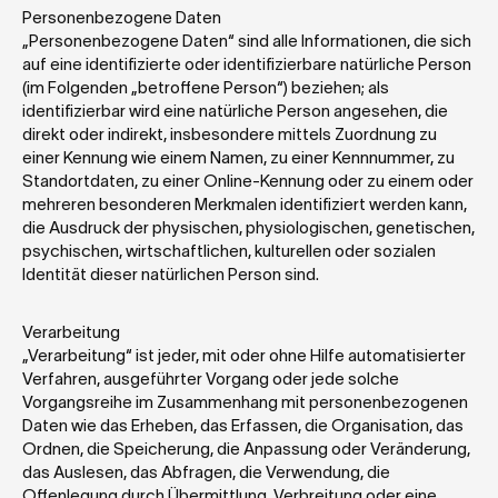
Personenbezogene Daten
„Personenbezogene Daten“ sind alle Informationen, die sich 
auf eine identifizierte oder identifizierbare natürliche Person 
(im Folgenden „betroffene Person“) beziehen; als 
identifizierbar wird eine natürliche Person angesehen, die 
direkt oder indirekt, insbesondere mittels Zuordnung zu 
einer Kennung wie einem Namen, zu einer Kennnummer, zu 
Standortdaten, zu einer Online-Kennung oder zu einem oder 
mehreren besonderen Merkmalen identifiziert werden kann, 
die Ausdruck der physischen, physiologischen, genetischen, 
psychischen, wirtschaftlichen, kulturellen oder sozialen 
Identität dieser natürlichen Person sind.
Verarbeitung
„Verarbeitung“ ist jeder, mit oder ohne Hilfe automatisierter 
Verfahren, ausgeführter Vorgang oder jede solche 
Vorgangsreihe im Zusammenhang mit personenbezogenen 
Daten wie das Erheben, das Erfassen, die Organisation, das 
Ordnen, die Speicherung, die Anpassung oder Veränderung, 
das Auslesen, das Abfragen, die Verwendung, die 
Offenlegung durch Übermittlung, Verbreitung oder eine 