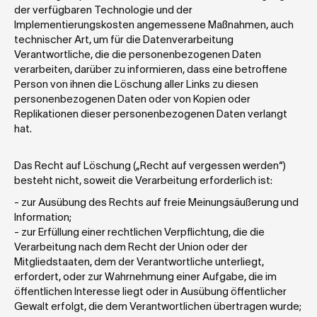
der verfügbaren Technologie und der 
Implementierungskosten angemessene Maßnahmen, auch 
technischer Art, um für die Datenverarbeitung 
Verantwortliche, die die personenbezogenen Daten 
verarbeiten, darüber zu informieren, dass eine betroffene 
Person von ihnen die Löschung aller Links zu diesen 
personenbezogenen Daten oder von Kopien oder 
Replikationen dieser personenbezogenen Daten verlangt 
hat.
Das Recht auf Löschung („Recht auf vergessen werden“) 
besteht nicht, soweit die Verarbeitung erforderlich ist: 
- zur Ausübung des Rechts auf freie Meinungsäußerung und 
Information;
- zur Erfüllung einer rechtlichen Verpflichtung, die die 
Verarbeitung nach dem Recht der Union oder der 
Mitgliedstaaten, dem der Verantwortliche unterliegt, 
erfordert, oder zur Wahrnehmung einer Aufgabe, die im 
öffentlichen Interesse liegt oder in Ausübung öffentlicher 
Gewalt erfolgt, die dem Verantwortlichen übertragen wurde;