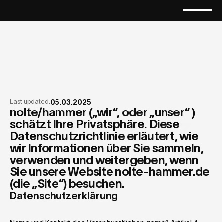
Last updated:
05.03.2025
nolte/hammer („wir“, oder „unser“ ) 
Datenschutz
schätzt Ihre Privatsphäre. Diese 
Datenschutzrichtlinie erläutert, wie 
wir Informationen über Sie sammeln, 
verwenden und weitergeben, wenn 
Sie unsere Website nolte-hammer.de 
(die „Site“) besuchen.
Datenschutzerklärung