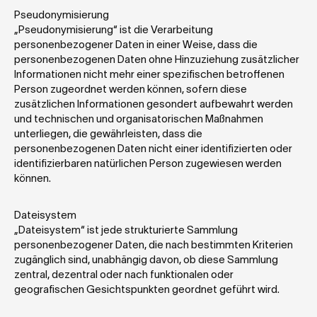
Pseudonymisierung
„Pseudonymisierung“ ist die Verarbeitung 
personenbezogener Daten in einer Weise, dass die 
personenbezogenen Daten ohne Hinzuziehung zusätzlicher 
Informationen nicht mehr einer spezifischen betroffenen 
Person zugeordnet werden können, sofern diese 
zusätzlichen Informationen gesondert aufbewahrt werden 
und technischen und organisatorischen Maßnahmen 
unterliegen, die gewährleisten, dass die 
personenbezogenen Daten nicht einer identifizierten oder 
identifizierbaren natürlichen Person zugewiesen werden 
können.
Dateisystem
„Dateisystem“ ist jede strukturierte Sammlung 
personenbezogener Daten, die nach bestimmten Kriterien 
zugänglich sind, unabhängig davon, ob diese Sammlung 
zentral, dezentral oder nach funktionalen oder 
geografischen Gesichtspunkten geordnet geführt wird.