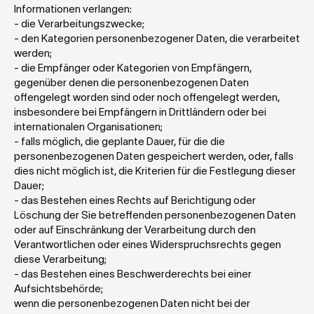
Informationen verlangen: 
- die Verarbeitungszwecke;
- den Kategorien personenbezogener Daten, die verarbeitet 
werden;
- die Empfänger oder Kategorien von Empfängern, 
gegenüber denen die personenbezogenen Daten 
offengelegt worden sind oder noch offengelegt werden, 
insbesondere bei Empfängern in Drittländern oder bei 
internationalen Organisationen;
- falls möglich, die geplante Dauer, für die die 
personenbezogenen Daten gespeichert werden, oder, falls 
dies nicht möglich ist, die Kriterien für die Festlegung dieser 
Dauer;
- das Bestehen eines Rechts auf Berichtigung oder 
Löschung der Sie betreffenden personenbezogenen Daten 
oder auf Einschränkung der Verarbeitung durch den 
Verantwortlichen oder eines Widerspruchsrechts gegen 
diese Verarbeitung;
- das Bestehen eines Beschwerderechts bei einer 
Aufsichtsbehörde;
wenn die personenbezogenen Daten nicht bei der 