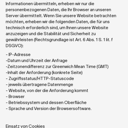
Informationen übermitteln, erheben wir nur die 
personenbezogenen Daten, die Ihr Browser an unseren 
Server übermittelt. Wenn Sie unsere Website betrachten 
möchten, erheben wir die folgenden Daten, die für uns 
technisch erforderlich sind, um Ihnen unsere Website 
anzuzeigen und die Stabilität und Sicherheit zu 
gewährleisten (Rechtsgrundlage ist Art. 6 Abs. 1 S. 1 lit. f 
DSGVO):
- IP-Adresse
-Datum und Uhrzeit der Anfrage
-Zeitzonendifferenz zur Greenwich Mean Time (GMT)
-Inhalt der Anforderung (konkrete Seite)
- Zugriffsstatus/HTTP-Statuscode
- jeweils übertragene Datenmenge
- Website, von der die Anforderung kommt
- Browser
- Betriebssystem und dessen Oberfläche
- Sprache und Version der Browsersoftware.
Einsatz von Cookies