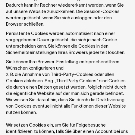
Dadurch kann Ihr Rechner wiedererkannt werden, wenn Sie 
auf unsere Website zurückkehren. Die Session-Cookies 
werden gelöscht, wenn Sie sich ausloggen oder den 
Browser schließen.
Persistente Cookies werden automatisiert nach einer 
vorgegebenen Dauer gelöscht, die sich je nach Cookie 
unterscheiden kann. Sie können die Cookies in den 
Sicherheitseinstellungen Ihres Browsers jederzeit löschen.
Sie können Ihre Browser-Einstellung entsprechend Ihren 
Wünschen konfigurieren und 
z. B. die Annahme von Third-Party-Cookies oder allen 
Cookies ablehnen. Sog. „Third Party Cookies“ sind Cookies, 
die durch einen Dritten gesetzt wurden, folglich nicht durch 
die eigentliche Website auf der man sich gerade befindet. 
Wir weisen Sie darauf hin, dass Sie durch die Deaktivierung 
von Cookies eventuell nicht alle Funktionen dieser Website 
nutzen können.
Wir setzen Cookies ein, um Sie für Folgebesuche 
identifizieren zu können, falls Sie über einen Account bei uns 