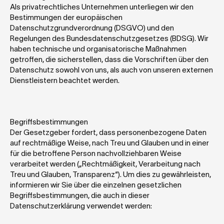
Als privatrechtliches Unternehmen unterliegen wir den 
Bestimmungen der europäischen 
Datenschutzgrundverordnung (DSGVO) und den 
Regelungen des Bundesdatenschutzgesetzes (BDSG). Wir 
haben technische und organisatorische Maßnahmen 
getroffen, die sicherstellen, dass die Vorschriften über den 
Datenschutz sowohl von uns, als auch von unseren externen 
Dienstleistern beachtet werden.
Begriffsbestimmungen
Der Gesetzgeber fordert, dass personenbezogene Daten 
auf rechtmäßige Weise, nach Treu und Glauben und in einer 
für die betroffene Person nachvollziehbaren Weise 
verarbeitet werden („Rechtmäßigkeit, Verarbeitung nach 
Treu und Glauben, Transparenz“). Um dies zu gewährleisten, 
informieren wir Sie über die einzelnen gesetzlichen 
Begriffsbestimmungen, die auch in dieser 
Datenschutzerklärung verwendet werden: