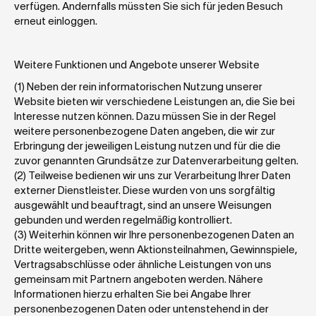
verfügen. Andernfalls müssten Sie sich für jeden Besuch 
erneut einloggen.
Weitere Funktionen und Angebote unserer Website
(1) Neben der rein informatorischen Nutzung unserer 
Website bieten wir verschiedene Leistungen an, die Sie bei 
Interesse nutzen können. Dazu müssen Sie in der Regel 
weitere personenbezogene Daten angeben, die wir zur 
Erbringung der jeweiligen Leistung nutzen und für die die 
zuvor genannten Grundsätze zur Datenverarbeitung gelten.
(2) Teilweise bedienen wir uns zur Verarbeitung Ihrer Daten 
externer Dienstleister. Diese wurden von uns sorgfältig 
ausgewählt und beauftragt, sind an unsere Weisungen 
gebunden und werden regelmäßig kontrolliert. 
(3) Weiterhin können wir Ihre personenbezogenen Daten an 
Dritte weitergeben, wenn Aktionsteilnahmen, Gewinnspiele, 
Vertragsabschlüsse oder ähnliche Leistungen von uns 
gemeinsam mit Partnern angeboten werden. Nähere 
Informationen hierzu erhalten Sie bei Angabe Ihrer 
personenbezogenen Daten oder untenstehend in der 