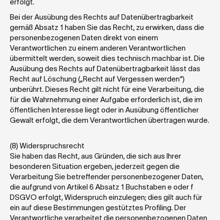
erfolgt. 
Bei der Ausübung des Rechts auf Datenübertragbarkeit 
gemäß Absatz 1 haben Sie das Recht, zu erwirken, dass die 
personenbezogenen Daten direkt von einem 
Verantwortlichen zu einem anderen Verantwortlichen 
übermittelt werden, soweit dies technisch machbar ist. Die 
Ausübung des Rechts auf Datenübertragbarkeit lässt das 
Recht auf Löschung („Recht auf Vergessen werden“) 
unberührt. Dieses Recht gilt nicht für eine Verarbeitung, die 
für die Wahrnehmung einer Aufgabe erforderlich ist, die im 
öffentlichen Interesse liegt oder in Ausübung öffentlicher 
Gewalt erfolgt, die dem Verantwortlichen übertragen wurde.
(8) Widerspruchsrecht
Sie haben das Recht, aus Gründen, die sich aus Ihrer 
besonderen Situation ergeben, jederzeit gegen die 
Verarbeitung Sie betreffender personenbezogener Daten, 
die aufgrund von Artikel 6 Absatz 1 Buchstaben e oder f 
DSGVO erfolgt, Widerspruch einzulegen; dies gilt auch für 
ein auf diese Bestimmungen gestütztes Profiling. Der 
Verantwortliche verarbeitet die personenbezogenen Daten 