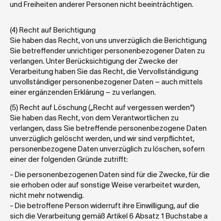
und Freiheiten anderer Personen nicht beeinträchtigen.
(4) Recht auf Berichtigung   
Sie haben das Recht, von uns unverzüglich die Berichtigung 
Sie betreffender unrichtiger personenbezogener Daten zu 
verlangen. Unter Berücksichtigung der Zwecke der 
Verarbeitung haben Sie das Recht, die Vervollständigung 
unvollständiger personenbezogener Daten – auch mittels 
einer ergänzenden Erklärung – zu verlangen.
(5) Recht auf Löschung („Recht auf vergessen werden“)
Sie haben das Recht, von dem Verantwortlichen zu 
verlangen, dass Sie betreffende personenbezogene Daten 
unverzüglich gelöscht werden, und wir sind verpflichtet, 
personenbezogene Daten unverzüglich zu löschen, sofern 
einer der folgenden Gründe zutrifft:
- Die personenbezogenen Daten sind für die Zwecke, für die 
sie erhoben oder auf sonstige Weise verarbeitet wurden, 
nicht mehr notwendig.
- Die betroffene Person widerruft ihre Einwilligung, auf die 
sich die Verarbeitung gemäß Artikel 6 Absatz 1 Buchstabe a 