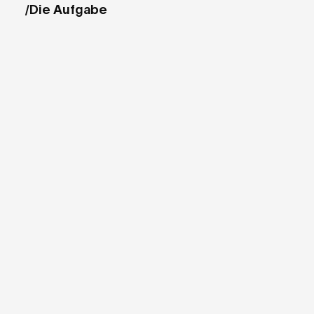
Die Aufgabe
/