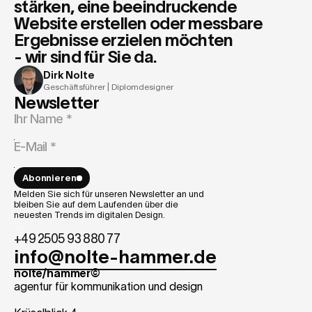
stärken, eine beeindruckende 
Website erstellen oder messbare 
Ergebnisse erzielen möchten 
- wir sind für Sie da.
Dirk Nolte
Geschäftsführer | Diplomdesigner
Newsletter
Abonnieren
Melden Sie sich für unseren Newsletter an und
bleiben Sie auf dem Laufenden über die
neuesten Trends im digitalen Design.
+49 2505 93 880 77
info@nolte-hammer.de
nolte/hammer©
agentur für kommunikation und design