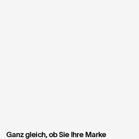
Ganz gleich, ob Sie Ihre Marke 